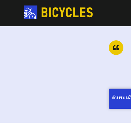
ค้นพบผลิต