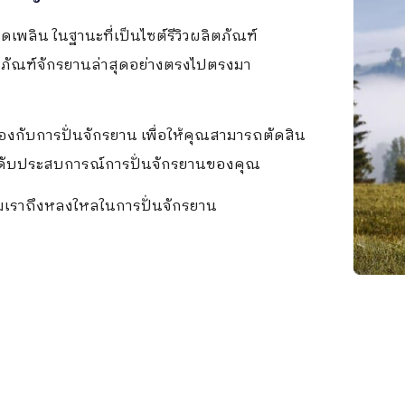
ดเพลิน ในฐานะที่เป็นไซต์รีวิวผลิตภัณฑ์
ิตภัณฑ์จักรยานล่าสุดอย่างตรงไปตรงมา
ข้องกับการปั่นจักรยาน เพื่อให้คุณสามารถตัดสิน
ะดับประสบการณ์การปั่นจักรยานของคุณ
ไมเราถึงหลงใหลในการปั่นจักรยาน