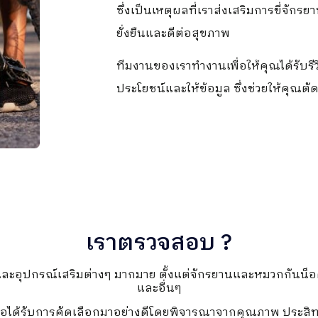
ซึ่งเป็นเหตุผลที่เราส่งเสริมการขี่จักร
ยั่งยืนและดีต่อสุขภาพ
ทีมงานของเราทำงานเพื่อให้คุณได้รับรีว
ประโยชน์และให้ข้อมูล ซึ่งช่วยให้คุณตัดส
เราตรวจสอบ ?
ะอุปกรณ์เสริมต่างๆ มากมาย ตั้งแต่จักรยานและหมวกกันน็อค
และอื่นๆ
นอได้รับการคัดเลือกมาอย่างดีโดยพิจารณาจากคุณภาพ ประสิท