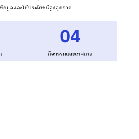
มีข้อมูลและใช้ประโยชน์สูงสุดจาก
04
น
กิจกรรมและเทศกาล
สมบูรณ์แบบสำหรับความต้องการและงบประมาณของ