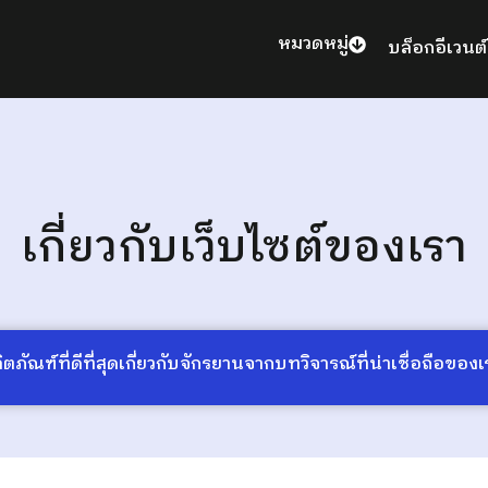
หมวดหมู่
บล็อก
อีเวนต์
เกี่ยวกับเว็บไซต์ของเรา
ภัณฑ์ที่ดีที่สุดเกี่ยวกับจักรยานจากบทวิจารณ์ที่น่าเชื่อถือของเ