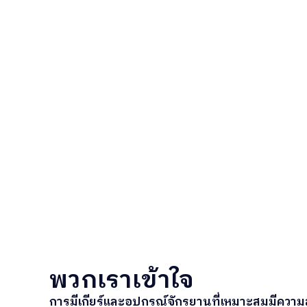
พวกเราเข้าใจ
การมีเกียร์และอุปกรณ์จักรยานที่เหมาะสมมีควา