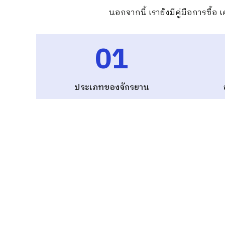
นอกจากนี้ เรายังมีคู่มือการซื้
01
ประเภทของจักรยาน
เราช่วยคุณได้
บทวิ
อย่างไร
คุณ