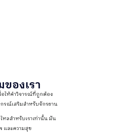
ยมของเรา
พื่อให้คำวิจารณ์ที่ถูกต้อง
ปกรณ์เสริมสำหรับจักรยาน
ใหลสำหรับเราเท่านั้น มัน
ขภาพ และความสุข