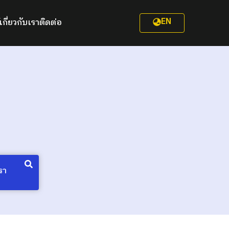
EN
เกี่ยวกับเรา
ติดต่อ
รา