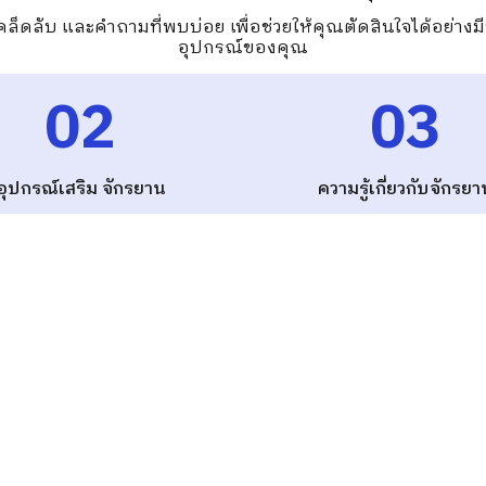
อ เคล็ดลับ และคำถามที่พบบ่อย เพื่อช่วยให้คุณตัดสินใจได้อย่าง
อุปกรณ์ของคุณ
02
03
อุปกรณ์เสริม
จักรยาน
ความรู้เกี่ยวกับจักรยา
จารณ์และคำแนะนำของเราสามารถช่วยคุณค้นหาอุปกรณ์ที่