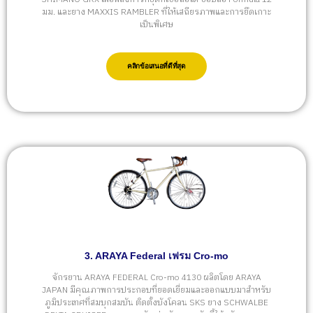
มม. และยาง MAXXIS RAMBLER ที่ให้เสถียรภาพและการยึดเกาะ
เป็นพิเศษ
คลิกข้อเสนอที่ดีที่สุด
3. ARAYA Federal เฟรม Cro-mo
จักรยาน ARAYA FEDERAL Cro-mo 4130 ผลิตโดย ARAYA
JAPAN มีคุณภาพการประกอบที่ยอดเยี่ยมและออกแบบมาสำหรับ
ภูมิประเทศที่สมบุกสมบัน ติดตั้งบังโคลน SKS ยาง SCHWALBE