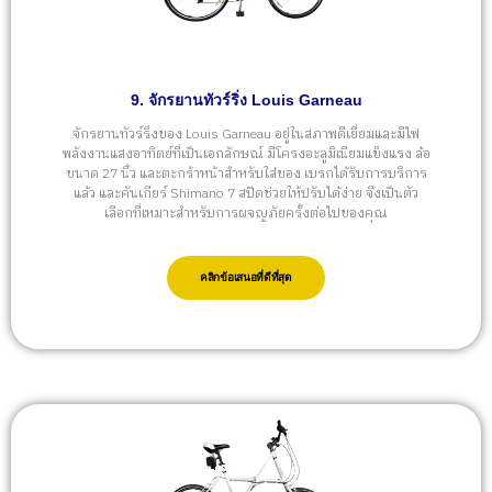
9. จักรยานทัวร์ริ่ง Louis Garneau
จักรยานทัวร์ริ่งของ Louis Garneau อยู่ในสภาพดีเยี่ยมและมีไฟ
พลังงานแสงอาทิตย์ที่เป็นเอกลักษณ์ มีโครงอะลูมิเนียมแข็งแรง ล้อ
ขนาด 27 นิ้ว และตะกร้าหน้าสำหรับใส่ของ เบรกได้รับการบริการ
แล้ว และคันเกียร์ Shimano 7 สปีดช่วยให้ปรับได้ง่าย จึงเป็นตัว
เลือกที่เหมาะสำหรับการผจญภัยครั้งต่อไปของคุณ
คลิกข้อเสนอที่ดีที่สุด