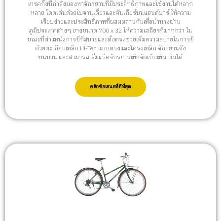
เทรคกิ้งที่กำลังมองหาจักรยานที่มีประสิทธิภาพและใช้งานได้หลาก
หลาย โดดเด่นด้วยใบจานเดี่ยวและคันเกียร์บนแฮนด์บาร์ ให้ความ
เรียบง่ายและประสิทธิภาพที่ผสมผสานกันเพื่อนำทางผ่าน
ภูมิประเทศต่างๆ ยางขนาด 700 x 32 ให้ความเสถียรที่มากกว่า ใน
ขณะที่ตำแหน่งการขี่ที่สบายและตั้งตรงช่วยเพิ่มความสบายในการขี่
ด้วยตะเกียบเหล็ก Hi-Ten แบบตรงและโครงเหล็ก จักรยานจึง
ทนทาน และสามารถเพิ่มแร็คจักรยานเพื่อจัดเก็บเพิ่มเติมได้
คลิกข้อเสนอที่ดีที่สุด