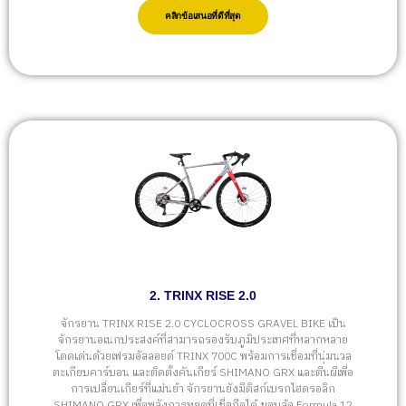
คลิกข้อเสนอที่ดีที่สุด
2. TRINX RISE 2.0
จักรยาน TRINX RISE 2.0 CYCLOCROSS GRAVEL BIKE เป็น
จักรยานอเนกประสงค์ที่สามารถรองรับภูมิประเทศที่หลากหลาย
โดดเด่นด้วยเฟรมอัลลอยด์ TRINX 700C พร้อมการเชื่อมที่นุ่มนวล
ตะเกียบคาร์บอน และติดตั้งคันเกียร์ SHIMANO GRX และตีนผีเพื่อ
การเปลี่ยนเกียร์ที่แม่นยำ จักรยานยังมีดิสก์เบรกไฮดรอลิก
SHIMANO GRX เพื่อพลังการหยุดที่เชื่อถือได้ ขอบล้อ Formula 12