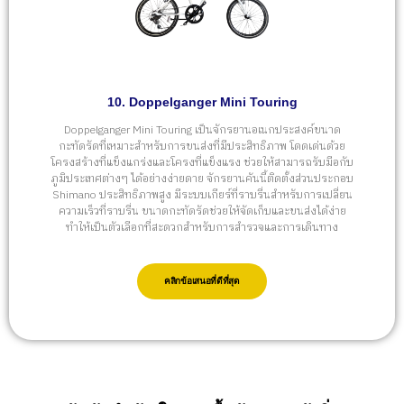
10. Doppelganger Mini Touring
Doppelganger Mini Touring เป็นจักรยานอเนกประสงค์ขนาด
กะทัดรัดที่เหมาะสำหรับการขนส่งที่มีประสิทธิภาพ โดดเด่นด้วย
โครงสร้างที่แข็งแกร่งและโครงที่แข็งแรง ช่วยให้สามารถรับมือกับ
ภูมิประเทศต่างๆ ได้อย่างง่ายดาย จักรยานคันนี้ติดตั้งส่วนประกอบ
Shimano ประสิทธิภาพสูง มีระบบเกียร์ที่ราบรื่นสำหรับการเปลี่ยน
ความเร็วที่ราบรื่น ขนาดกะทัดรัดช่วยให้จัดเก็บและขนส่งได้ง่าย
ทำให้เป็นตัวเลือกที่สะดวกสำหรับการสำรวจและการเดินทาง
คลิกข้อเสนอที่ดีที่สุด