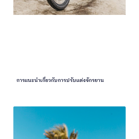
การแนะนำเกี่ยวกับการปรับแต่งจักรยาน