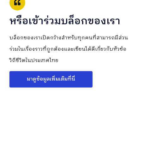
หรือเข้าร่วมบล็อกของเรา
บล็อกของเราเปิดกว้างสำหรับทุกคนที่สามารถมีส่วน
ร่วมในเรื่องราวที่ถูกต้องและเขียนได้ดีเกี่ยวกับหัวข้อ
วิถีชีวิตในประเทศไทย
มาดูข้อมูลเพิ่มเติมที่นี่