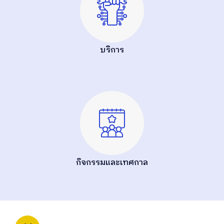
บริการ
กิจกรรมและเทศกาล