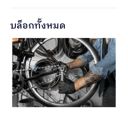
บล็อกทั้งหมด