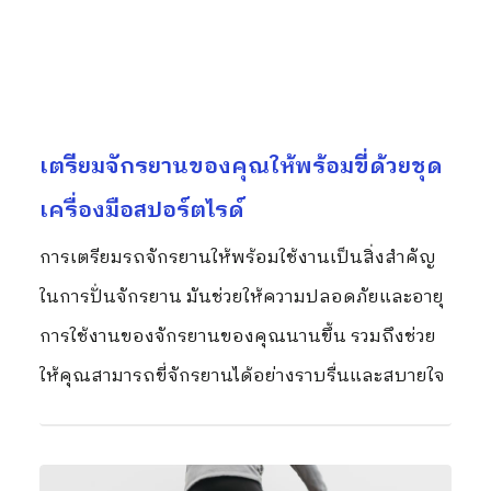
เตรียมจักรยานของคุณให้พร้อมขี่ด้วยชุด
เครื่องมือสปอร์ตไรด์
การเตรียมรถจักรยานให้พร้อมใช้งานเป็นสิ่งสำคัญ
ในการปั่นจักรยาน มันช่วยให้ความปลอดภัยและอายุ
การใช้งานของจักรยานของคุณนานขึ้น รวมถึงช่วย
ให้คุณสามารถขี่จักรยานได้อย่างราบรื่นและสบายใจ