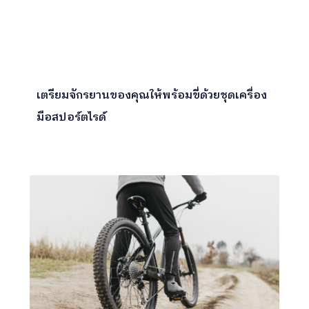
เตรียมจักรยานของคุณให้พร้อมขี่ด้วยชุดเครื่อง
มือสปอร์ตไรด์