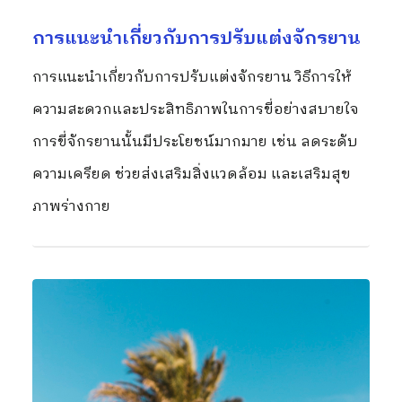
การแนะนำเกี่ยวกับการปรับแต่งจักรยาน
การแนะนำเกี่ยวกับการปรับแต่งจักรยาน วิธีการให้
ความสะดวกและประสิทธิภาพในการขี่อย่างสบายใจ
การขี่จักรยานนั้นมีประโยชน์มากมาย เช่น ลดระดับ
ความเครียด ช่วยส่งเสริมสิ่งแวดล้อม และเสริมสุข
ภาพร่างกาย