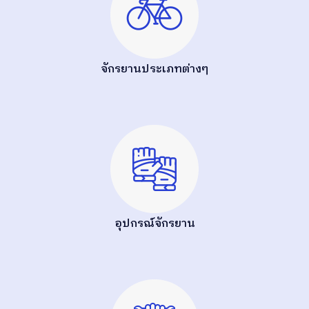
จักรยานประเภทต่างๆ
อุปกรณ์จักรยาน