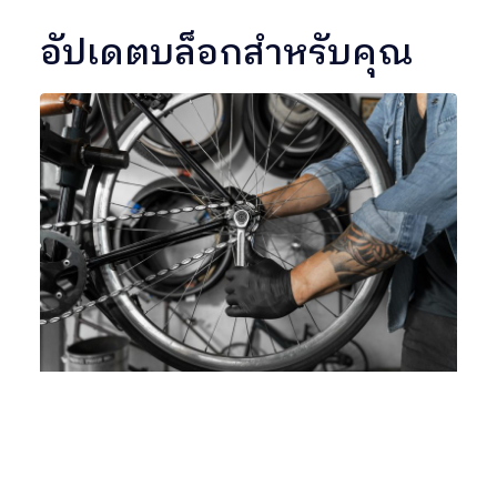
อัปเดตบล็อกสำหรับคุณ