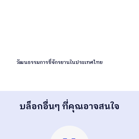
วัฒนธรรมการขี่จักรยานในประเทศไทย
บล็อกอื่นๆ ที่คุณอาจสนใจ