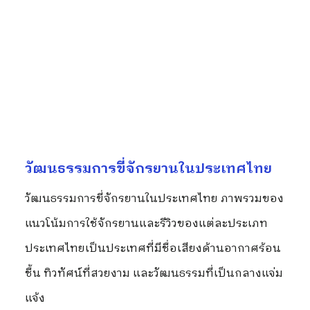
วัฒนธรรมการขี่จักรยานในประเทศไทย
วัฒนธรรมการขี่จักรยานในประเทศไทย ภาพรวมของ
แนวโน้มการใช้จักรยานและรีวิวของแต่ละประเภท
ประเทศไทยเป็นประเทศที่มีชื่อเสียงด้านอากาศร้อน
ชื้น ทิวทัศน์ที่สวยงาม และวัฒนธรรมที่เป็นกลางแจ่ม
แจ้ง