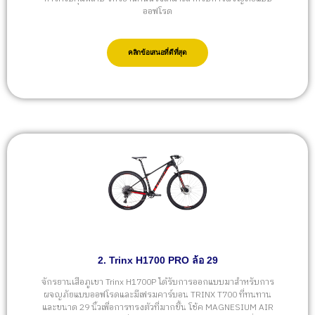
ออฟโรด
คลิกข้อเสนอที่ดีที่สุด
2. Trinx H1700 PRO ล้อ 29
จักรยานเสือภูเขา Trinx H1700P ได้รับการออกแบบมาสำหรับการ
ผจญภัยแบบออฟโรดและมีเฟรมคาร์บอน TRINX T700 ที่ทนทาน
และขนาด 29 นิ้วเพื่อการทรงตัวที่มากขึ้น โช้ค MAGNESIUM AIR