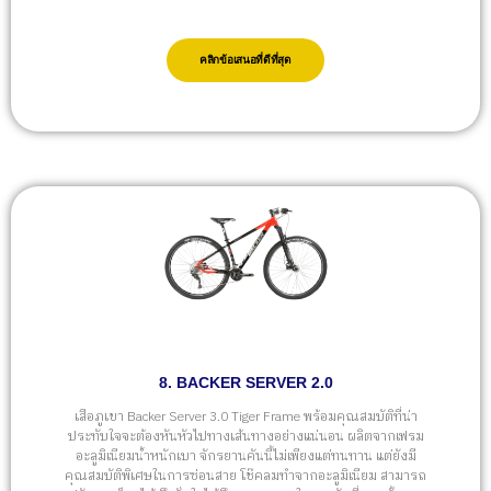
คลิกข้อเสนอที่ดีที่สุด
8. BACKER SERVER 2.0
เสือภูเขา Backer Server 3.0 Tiger Frame พร้อมคุณสมบัติที่น่า
ประทับใจจะต้องหันหัวไปทางเส้นทางอย่างแน่นอน ผลิตจากเฟรม
อะลูมิเนียมน้ำหนักเบา จักรยานคันนี้ไม่เพียงแต่ทนทาน แต่ยังมี
คุณสมบัติพิเศษในการซ่อนสาย โช๊คลมทำจากอะลูมิเนียม สามารถ