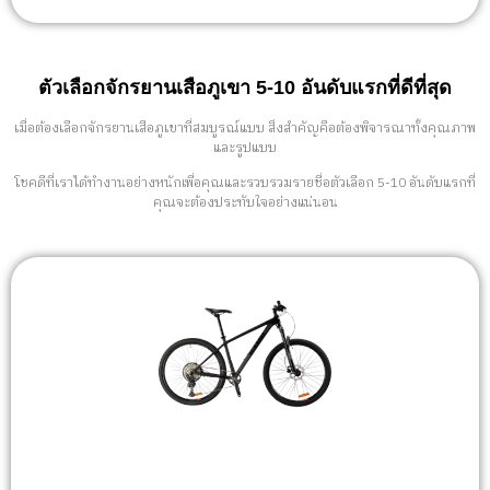
ตัวเลือกจักรยานเสือภูเขา 5-10 อันดับแรกที่ดีที่สุด
เมื่อต้องเลือกจักรยานเสือภูเขาที่สมบูรณ์แบบ สิ่งสำคัญคือต้องพิจารณาทั้งคุณภาพ
และรูปแบบ
โชคดีที่เราได้ทำงานอย่างหนักเพื่อคุณและรวบรวมรายชื่อตัวเลือก 5-10 อันดับแรกที่
คุณจะต้องประทับใจอย่างแน่นอน