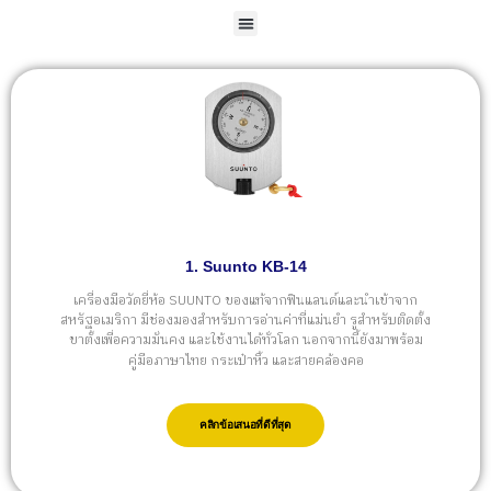
1. Suunto KB-14
เครื่องมือวัดยี่ห้อ SUUNTO ของแท้จากฟินแลนด์และนำเข้าจาก
สหรัฐอเมริกา มีช่องมองสำหรับการอ่านค่าที่แม่นยำ รูสำหรับติดตั้ง
ขาตั้งเพื่อความมั่นคง และใช้งานได้ทั่วโลก นอกจากนี้ยังมาพร้อม
คู่มือภาษาไทย กระเป๋าหิ้ว และสายคล้องคอ
คลิกข้อเสนอที่ดีที่สุด