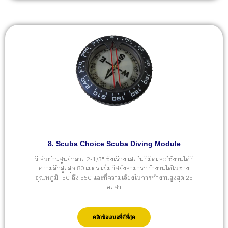
8. Scuba Choice Scuba Diving Module
มีเส้นผ่านศูนย์กลาง 2-1/3" ซึ่งเรืองแสงในที่มืดและใช้งานได้ที่
ความลึกสูงสุด 80 เมตร เข็มทิศยังสามารถทำงานได้ในช่วง
อุณหภูมิ -5C ถึง 55C และที่ความเอียงในการทำงานสูงสุด 25
องศา
คลิกข้อเสนอที่ดีที่สุด