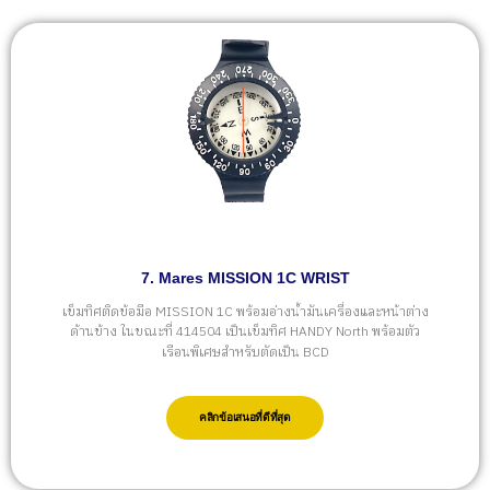
7. Mares MISSION 1C WRIST
เข็มทิศติดข้อมือ MISSION 1C พร้อมอ่างน้ำมันเครื่องและหน้าต่าง
ด้านข้าง ในขณะที่ 414504 เป็นเข็มทิศ HANDY North พร้อมตัว
เรือนพิเศษสำหรับตัดเป็น BCD
คลิกข้อเสนอที่ดีที่สุด