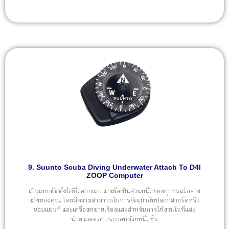
9. Suunto Scuba Diving Underwater Attach To D4I
ZOOP Computer
เป็นแบบติดตั้งได้ซึ่งออกแบบมาเพื่อเป็นส่วนหนึ่งของอุปกรณ์กลาง
แจ้งของคุณ โดยมีความสามารถในการยึดเข้ากับปลอกสายรัดหรือ
ขอบแผนที่ และเครื่องหมายเรืองแสงสำหรับการใช้งานในที่แสง
น้อย แพคเกจประกอบด้วยหนึ่งชิ้น