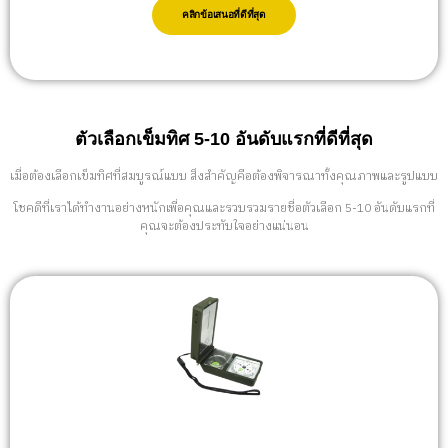
คลิกข้อเสนอที่ดีที่สุด
ตัวเลือกเข็มทิศ 5-10 อันดับแรกที่ดีที่สุด
เมื่อต้องเลือกเข็มทิศที่สมบูรณ์แบบ สิ่งสำคัญคือต้องพิจารณาทั้งคุณภาพและรูปแบบ
โชคดีที่เราได้ทำงานอย่างหนักเพื่อคุณและรวบรวมรายชื่อตัวเลือก 5-10 อันดับแรกที่
คุณจะต้องประทับใจอย่างแน่นอน