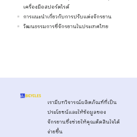
เครื่องมือสปอร์ตไรด์
การแนะนำเกี่ยวกับการปรับแต่งจักรยาน
วัฒนธรรมการขี่จักรยานในประเทศไทย
เรามีบทวิจารณ์ผลิตภัณฑ์ที่เป็น
ประโยชน์และให้ข้อมูลของ
จักรยานซึ่งช่วยให้คุณตัดสินใจได้
ง่ายขึ้น