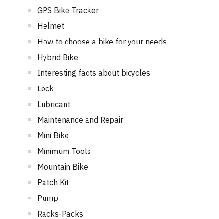
GPS Bike Tracker
Helmet
How to choose a bike for your needs
Hybrid Bike
Interesting facts about bicycles
Lock
Lubricant
Maintenance and Repair
Mini Bike
Minimum Tools
Mountain Bike
Patch Kit
Pump
Racks-Packs