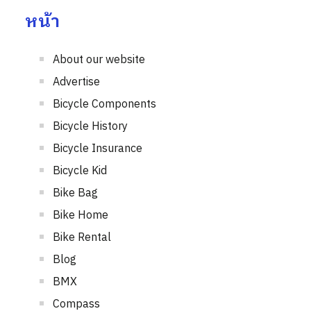
หน้า
About our website
Advertise
Bicycle Components
Bicycle History
Bicycle Insurance
Bicycle Kid
Bike Bag
Bike Home
Bike Rental
Blog
BMX
Compass