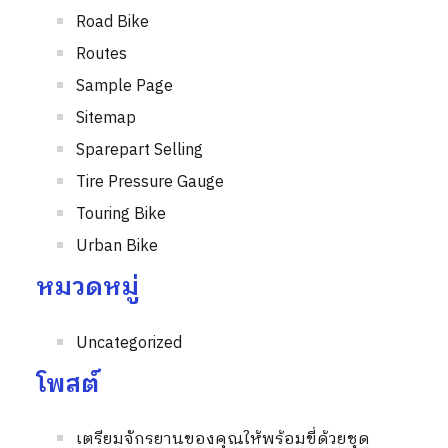
Road Bike
Routes
Sample Page
Sitemap
Sparepart Selling
Tire Pressure Gauge
Touring Bike
Urban Bike
หมวดหมู่
Uncategorized
โพสต์
เตรียมจักรยานของคุณให้พร้อมขี่ด้วยชุด