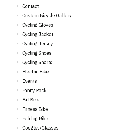
Contact
Custom Bicycle Gallery
Cycling Gloves
Cycling Jacket
Cycling Jersey
Cycling Shoes
Cycling Shorts
Electric Bike
Events
Fanny Pack
Fat Bike
Fitness Bike
Folding Bike
Goggles/Glasses