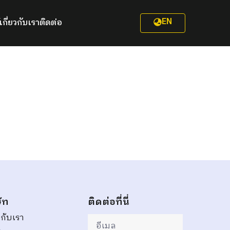
EN
เกี่ยวกับเรา
ติดต่อ
ัท
ติดต่อที่นี่
วกับเรา