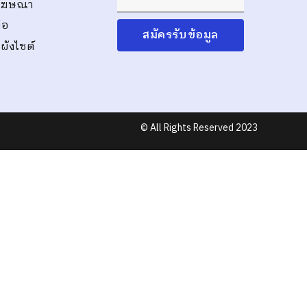
โฆษณา
่อ
สมัครรับข้อมูล
ังไซต์
© All Rights Reserved 2023