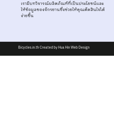
เรามีบทวิจารณ์ผลิตภัณฑ์ที่เป็นประโยชน์และ
ให้ข้อมูลของจักรยานซึ่งช่วยให้คุณตัดสินใจได้
ง่ายขึ้น
Bicycles.in.th Created by Hua Hin Web Design