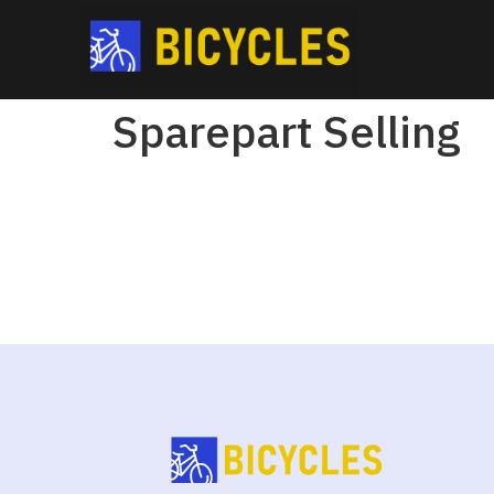
Sparepart Selling