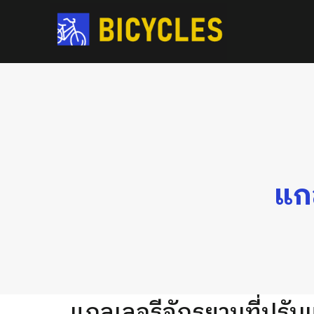
แก
แกลเลอรีจักรยานที่ปรับแ