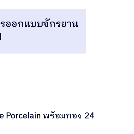
บการออกแบบจักรยาน
ๆ
re Porcelain พร้อมทอง 24