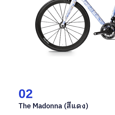
02
The Madonna (สีแดง)