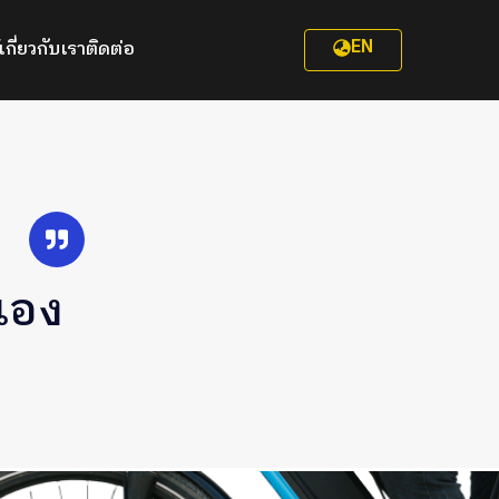
EN
เกี่ยวกับเรา
ติดต่อ
งเอง