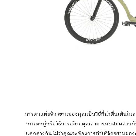
การตกแต่งจักรยานของคุณเป็นวิธีที่น่าตื่นเต้นใ
หมวดหมู่หรือวิธีการเดียว คุณสามารถผสมผสานกัน
แตกต่างกัน ไม่ว่าคุณจะต้องการทำให้จักรยานของ