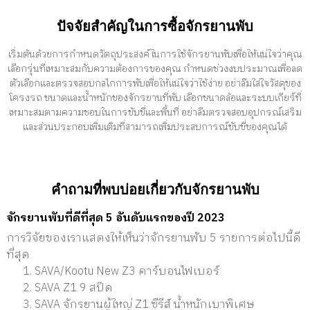
ปัจจัยสำคัญในการซื้อจักรยานพับ
เริ่มต้นด้วยการกำหนดวัตถุประสงค์ในการใช้จักรยานพับเพื่อให้แน่ใจว่าคุณ
เลือกรุ่นที่เหมาะสมกับความต้องการของคุณ กำหนดช่วงงบประมาณเพื่อลด
ตัวเลือกและตรวจสอบกลไกการพับเพื่อให้แน่ใจว่าใช้ง่าย อย่าลืมใส่ใจวัสดุของ
โครงรถ ขนาดและน้ำหนักของจักรยานที่พับ เลือกขนาดล้อและระบบเกียร์ที่
เหมาะสมตามความชอบในการขับขี่และพื้นที่ อย่าลืมตรวจสอบอุปกรณ์เสริม
และส่วนประกอบเพิ่มเติมที่สามารถเพิ่มประสบการณ์ขับขี่ของคุณได้
คำถามที่พบบ่อยเกี่ยวกับจักรยานพับ
จักรยานพับที่ดีที่สุด 5 อันดับแรกของปี 2023
การวิจัยของเราแสดงให้เห็นว่าจักรยานพับ 5 รายการต่อไปนี้ดี
ที่สุด
SAVA/Kootu New Z3 คาร์บอนไฟเบอร์
SAVA Z1 9 สปีด
SAVA จักรยานผู้ใหญ่ Z1 ซีรีส์ น้ำหนักเบาพิเศษ