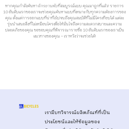
หากคุณกำลังค้นหา
จักรยานพับ
ที่สมบูรณ์แบบ คุณมาถูกที่แล้ว! รายการ
10 อันดับแรกของเราจะช่วยคุณค้นหาแบบที่เหมาะกับทุกความต้องการของ
คุณ ตั้งแต่การออกแบบที่น่าทึ่งไปจนถึงคุณสมบัติที่ไม่มีใครเทียบได้ แต่ละ
รุ่นนำเสนอสิ่งที่ไม่เหมือนใครเพื่อให้มั่นใจถึงความสะดวกสบายและความ
ปลอดภัยของคุณ ขอขอบคุณที่พิจารณารายชื่อ 10 อันดับแรกของเราเป็น
แนวทางของคุณ – เราหวังว่าจะช่วยได้!
เรามีบทวิจารณ์ผลิตภัณฑ์ที่เป็น
ประโยชน์และให้ข้อมูลของ