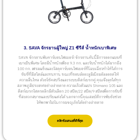
3. SAVA จักรยานผู้ใหญ่ Z1 ซีรีส์ น้ำหนักเบาพิเศษ
SAVA จักรยานพับคาร์บอนไฟเบอร์! จักรยานคันนี้มีการออกแบบที่
เบาเป็นพิเศษ โดยมีน้ำหนักเพียง 9.3 กก. และรับน้ำหนักได้มากถึง
100 กก. เฟรมแข็งและวัสดุคาร์บอนไฟเบอร์ที่โฉบเฉี่ยวทำให้ได้การ
ขับขี่ที่มีสไตล์และทนทาน ขณะที่ขอบล้ออะลูมิเนียมอัลลอยด์ให้
ความลื่นไหล ด้วยโช้คสปริงและระบบดิสก์เบรกคู่ คุณจึงลุยได้ทุก
สภาพภูมิประเทศอย่างง่ายดาย ความเร็วตัวแปร Shimano 105 และ
ดิสก์เบรกไฮดรอลิกมีตัวเลือก 20 สปีด/22 สปีด/9 สปีดเพื่อการขับขี่
ที่สะดวกสบายและปรับแต่งได้ นอกจากนี้คุณสมบัติการพับยังช่วย
ให้พกพาไปในการผจญภัยได้อย่างง่ายดาย
คลิกข้อเสนอที่ดีที่สุด