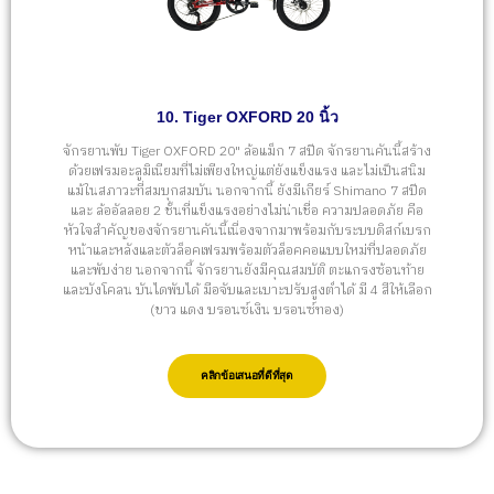
10. Tiger OXFORD 20 นิ้ว
จักรยานพับ Tiger OXFORD 20" ล้อแม็ก 7 สปีด จักรยานคันนี้สร้าง
ด้วยเฟรมอะลูมิเนียมที่ไม่เพียงใหญ่แต่ยังแข็งแรง และไม่เป็นสนิม
แม้ในสภาวะที่สมบุกสมบัน นอกจากนี้ ยังมีเกียร์ Shimano 7 สปีด
และ ล้ออัลลอย 2 ชั้นที่แข็งแรงอย่างไม่น่าเชื่อ ความปลอดภัย คือ
หัวใจสำคัญของจักรยานคันนี้เนื่องจากมาพร้อมกับระบบดิสก์เบรก
หน้าและหลังและตัวล็อคเฟรมพร้อมตัวล็อคคอแบบใหม่ที่ปลอดภัย
และพับง่าย นอกจากนี้ จักรยานยังมีคุณสมบัติ ตะแกรงซ้อนท้าย
และบังโคลน บันไดพับได้ มือจับและเบาะปรับสูงต่ำได้ มี 4 สีให้เลือก
(ขาว แดง บรอนซ์เงิน บรอนซ์ทอง)
คลิกข้อเสนอที่ดีที่สุด