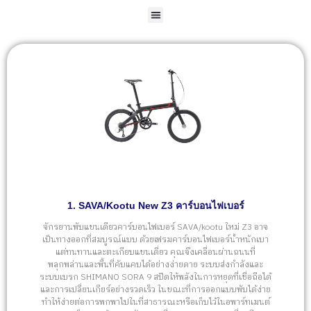
1. SAVA/Kootu New Z3 คาร์บอนไฟเบอร์
จักรยานพับแขนเดียวคาร์บอนไฟเบอร์ SAVA/kootu ใหม่ Z3 อาจ
เป็นทางออกที่สมบูรณ์แบบ ด้วยเฟรมคาร์บอนไฟเบอร์น้ำหนักเบา
แต่ทนทานและตะเกียบแขนเดี่ยว คุณจึงเคลื่อนผ่านถนนที่
พลุกพล่านและพื้นที่คับแคบได้อย่างง่ายดาย ระบบส่งกำลังและ
ระบบเบรก SHIMANO SORA 9 สปีดให้พลังในการหยุดที่เชื่อถือได้
และการเปลี่ยนเกียร์อย่างรวดเร็ว ในขณะที่การออกแบบพับได้ง่าย
ทำให้ง่ายต่อการพกพาไปในที่สาธารณะหรือเก็บไว้ในอพาร์ทเมนต์