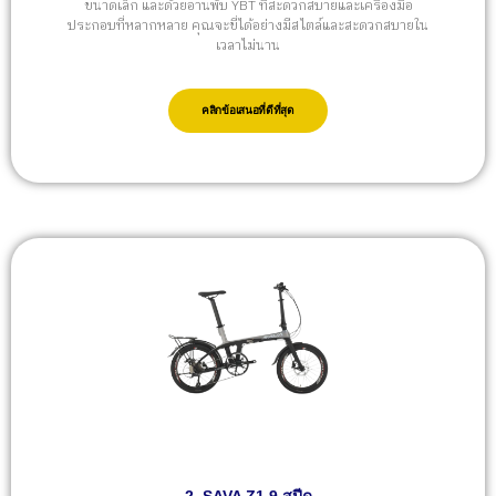
ขนาดเล็ก และด้วยอานพับ YBT ที่สะดวกสบายและเครื่องมือ
ประกอบที่หลากหลาย คุณจะขี่ได้อย่างมีสไตล์และสะดวกสบายใน
เวลาไม่นาน
คลิกข้อเสนอที่ดีที่สุด