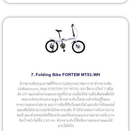
7. Folding Bike FORTEM MT01-WH
จักรยานพับคุณภาพดีที่ทนทานต่อทุกสภาพอากาศ จักรยานพับ
GHBathroom_Mall-FORTEM 20" MT01-WH สีขาว เกียร์ 7 สปีด
ล้อ 20" และหลักอานแบบยกสูงที่สามารถยืดให้ยาวเป็นพิเศษเพื่อให้
เหมาะกับทุกช่วงความสูง จักรยานคันนี้เหมาะสำหรับผู้ที่มอง
หาความสะดวกสบาย และการขับขี่ที่ปรับแต่งได้ แฮนด์บาร์อัลลอยด์
แบบพับได้สามารถปรับได้หลายระดับ ทำให้ง่ายต่อการค้นหาความ
พอดี และด้วยขอบล้อที่ป้องกันรอยขีดข่วนและความสามารถในการ
รับน้ำหนักได้ถึง 120 กก. จักรยานคันนี้จึงมีความสวยงามและใช้
งานได้จริง