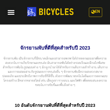
EN
หมวดหมู่
เกี่ยวกับเรา
จักรยานพับที่ดีที่สุดสำหรับปี 2023
จักรยานพับ เป็นจักรยานที่มีขนาดเล็กและสามารถพกพาได้ง่ายออกแบบมาเพื่อความ
สะดวกในการเก็บรักษาและขนส่ง มันสามารถพับได้อย่างรวดเร็วและมีกลไกพิเศษ
สำหรับการพับในรูปแบบต่าง ๆ มักถูกนำมาใช้สำหรับการเดินทางเข้าทำงาน เดินทาง
และการผสมผสานกับรูปแบบการขนส่งอื่น ๆ จักรยานพับมีความสะดวกสบาย
ปลอดภัย และประสิทธิภาพการขับขี่ที่ดีขึ้น ด้วยการพัฒนาเทคโนโลยีและการออกแบบ
โครงสร้าง มีหลากหลายสไตล์ เช่น เสือภูเขา ทางถนน และไฟฟ้า เพื่อตอบสนองความ
ชอบในการขับขี่และพื้นผิวต่าง ๆ
10 อันดับจักรยานพับที่ดีที่สุดสำหรับปี 2023